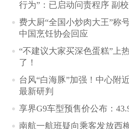
行为”：已启动问责程序 副
费大厨“全国小炒肉大王”称
中国烹饪协会回应
“不建议大家买深色蛋糕”上
了！
台风“白海豚”加强！中心附近
最新研判
享界G9车型预售价公布：43.
南航一航班疑向乘客发放西