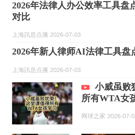
2026年法律人办公效率工具盘
对比
上海訊息点播 2026-07-03
2026年新人律师AI法律工具
上海訊息点播 2026-07-03
小威虽败
所有WTA女
网球之家 2026-07-0