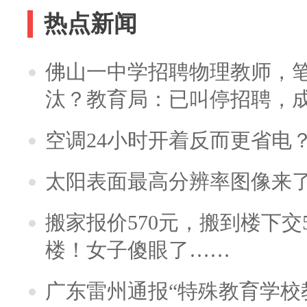
热点新闻
佛山一中学招聘物理教师，笔
汰？教育局：已叫停招聘，
空调24小时开着反而更省电
太阳表面最高分辨率图像来
搬家报价570元，搬到楼下交5
楼！女子傻眼了……
广东雷州通报“特殊教育学校