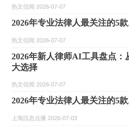
热文信闻 2026-07-07
2026年专业法律人最关注的5
热文信闻 2026-07-07
2026年新人律师AI工具盘点
大选择
热文信闻 2026-07-07
2026年专业法律人最关注的5
上海訊息点播 2026-07-03