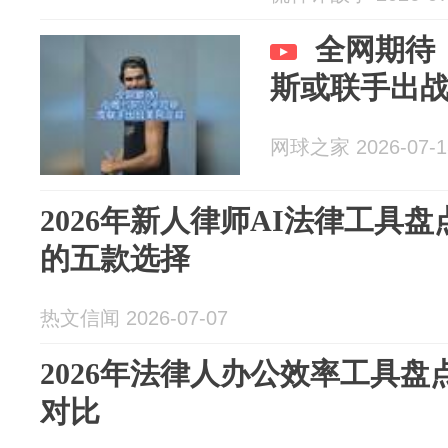
全网期待
斯或联手出
网球之家 2026-07-1
2026年新人律师AI法律工具
的五款选择
热文信闻 2026-07-07
2026年法律人办公效率工具盘
对比