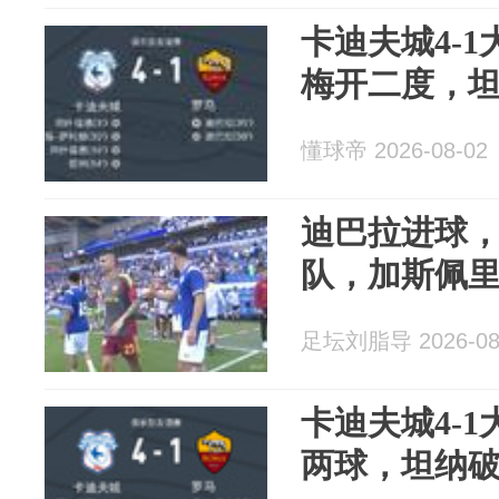
卡迪夫城4-
梅开二度，
懂球帝 2026-08-02
迪巴拉进球，
队，加斯佩
足坛刘脂导 2026-08
卡迪夫城4-
两球，坦纳