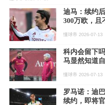
迪马：续约
300万欧，
懂球帝 2026-07-13
科内会留下
马显然知道
懂球帝 2026-07-13
罗马诺：迪
续约，即将