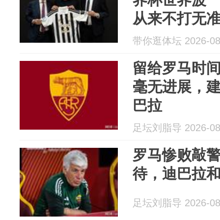
从来不打无
员总能用最
带你逛体坛 2026-08
全世界记住
留给罗马时
毫无进展，
巴拉
足坛刘脂导 2026-08
罗马惨败敲
待，迪巴拉
足坛刘脂导 2026-08