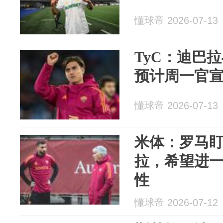
懂球帝 2026-07-13
TyC：迪巴拉
预计周一官
懂球帝 2026-07-13
米体：罗马
拉，希望进
性
懂球帝 2026-07-12