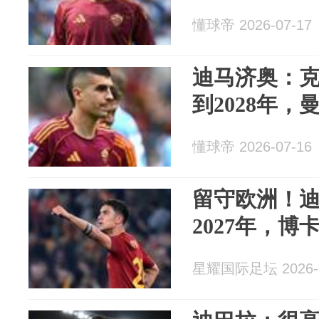
懂球帝 2026-07-17
迪马济奥：
到2028年，
懂球帝 2026-07-16
留守欧洲！
2027年，
星耀国际足坛 2026-0