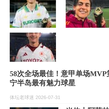
58次全场最佳！意甲单场MV
宁半岛最有魅力球星
体坛老球迷 2026-07-31