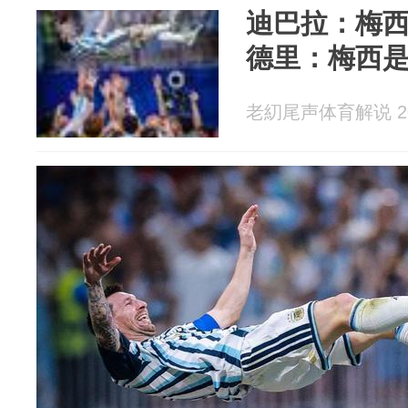
迪巴拉：梅
德里：梅西
老糿尾声体育解说 202