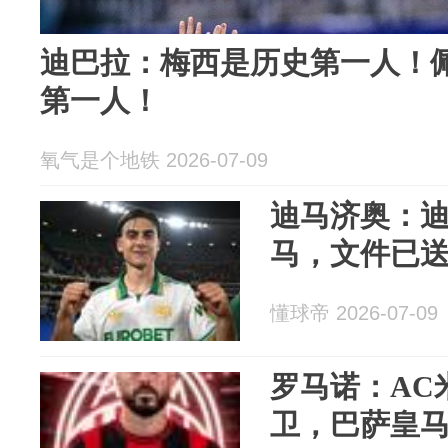
迪巴拉：梅西是历史第一人！
第一人！
氧气是个地铁 2026-07-09
迪马济奥：
马，文件已
懂球帝 2026-07-09
罗马诺：AC米
卫，巴萨皇