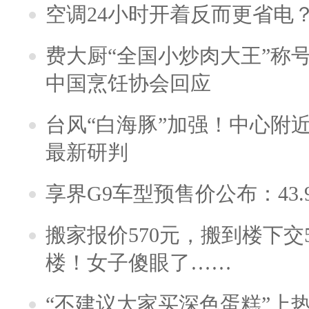
空调24小时开着反而更省电
费大厨“全国小炒肉大王”称
中国烹饪协会回应
台风“白海豚”加强！中心附近
最新研判
享界G9车型预售价公布：43.
搬家报价570元，搬到楼下交5
楼！女子傻眼了……
“不建议大家买深色蛋糕”上