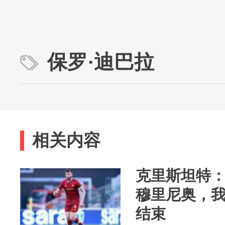
保罗·迪巴拉
相关内容
克里斯坦特
穆里尼奥，
结束