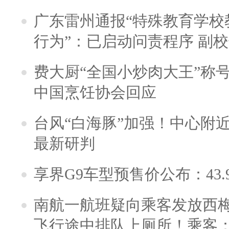
广东雷州通报“特殊教育学校
行为”：已启动问责程序 副
费大厨“全国小炒肉大王”称
中国烹饪协会回应
台风“白海豚”加强！中心附近
最新研判
享界G9车型预售价公布：43.
南航一航班疑向乘客发放西
飞行途中排队上厕所！乘客：