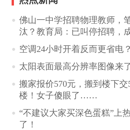
佛山一中学招聘物理教师，笔
汰？教育局：已叫停招聘，
空调24小时开着反而更省电
太阳表面最高分辨率图像来
搬家报价570元，搬到楼下交5
楼！女子傻眼了……
“不建议大家买深色蛋糕”上
了！