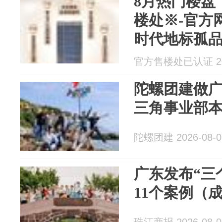
8月热门楼盘
楼处※-官方
时代地标孤品
官方售楼处已认证 202
陀螺团建做
三角事业部
陀螺团建 2026-08-0
广东发布“三个
11个案例（