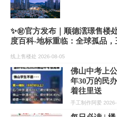
✨㊖官方发布｜顺德澐璟售楼处
度百科-地标重临：全球孤品，
线上售楼处 2026-08-05
佛山中考上公
年30万的民
着往里送
手工制作阿爱 2026-0