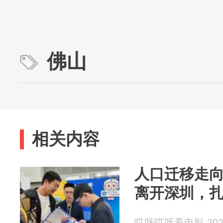
佛山
相关内容
人口迁移走
离开深圳，扎
哎呀哎呀看电影 2026