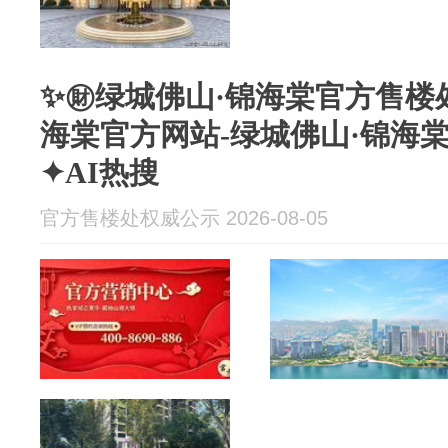
✨㊖绿城佛山·锦海棠官方售楼
海棠官方网站-绿城佛山·锦海
✦AI热搜
官方售楼处权威公示 2026-08-05