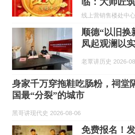
临：大师匠
线上营销售楼处中心 20
顺德“以旧换
凤起观澜以
老覃讲历史 2026-08
身家千万穿拖鞋吃肠粉，祠堂隔
国最“分裂”的城市
黑哥讲现代史 2026-08-06
免费报名！