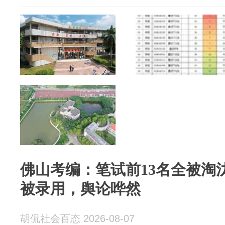
佛山考编：笔试前13名全被淘
被录用，舆论哗然
胡侃社会百态 2026-08-07