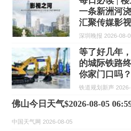
每日必读 |
一条新洲河
汇聚传媒影视企
深圳晚报 2026-08-0
等了好几年
的城际铁路
你家门口吗
铁道规划新声 2026-0
佛山今日天气$2026-08-05 06:59
中国天气网 2026-08-05