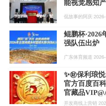
能视觉感知
侃故事的阿庆 2026-0
鲲鹏杯·202
强队伍出炉
广东体育频道 2026-0
✨㊖保利琅悦
官方百度百科
官藏品VIP@
开发商线上营销 2026