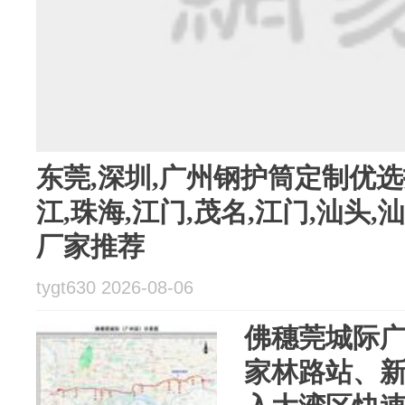
东莞,深圳,广州钢护筒定制优选
江,珠海,江门,茂名,江门,汕头
厂家推荐
tygt630 2026-08-06
佛穗莞城际
家林路站、