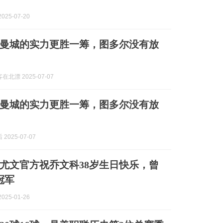
025-07-20
曼城的实力更胜一筹，图多尔没有放
北漂 2025-07-07
曼城的实力更胜一筹，图多尔没有放
2025-07-07
尤文官方祝乔文科38岁生日快乐，曾
冠军
025-01-26