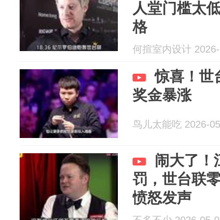
人堂门槛太
格
何揎室内设计 2026-0
惊喜！世
奖金暴涨
鸟儿太能吃 2026-05
闹大了！
罚，世台联
愤怒发声