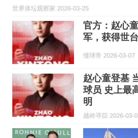
世界体坛观察家 2026-03-25
官方：赵心
军，获得世台
懂球帝 2026-03-07
赵心童登基 
球员 史上最
明
越岭寻踪 2026-03-0