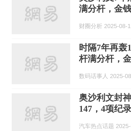
满分杆，金
财圈分析 2025-08-1
时隔7年再轰1
杆满分杆，
数码话事人 2025-08
奥沙利文封神
147，4项纪
汽车热点话题 2025-0