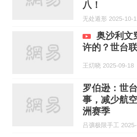
八！
无处遁形 2025-10-1
奥沙利文穿
许的？世台
王灱晓 2025-09-18
罗伯逊：世
事，减少航
洲赛季
吕彍极限手工 2025-0