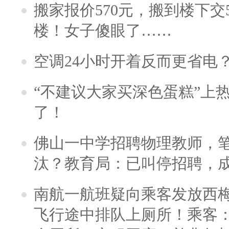
搬家报价570元，搬到楼下交5
楼！女子傻眼了……
空调24小时开着反而更省电
“不建议大家买深色蛋糕”上
了！
佛山一中学招聘物理教师，笔
汰？教育局：已叫停招聘，
南航一航班疑向乘客发放西
飞行途中排队上厕所！乘客：