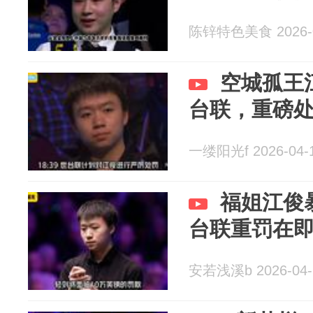
陈锌特色美食 2026-0
空城孤王
台联，重磅
一缕阳光f 2026-04-
福姐江俊
台联重罚在
安若浅溪b 2026-04-