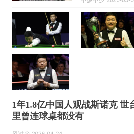
不多不少 2026-05-0
1年1.8亿中国人观战斯诺克 
里曾连球桌都没有
风过乡 2026-04-24