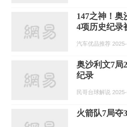
147之神！奥
4项历史纪录
汽车优品推荐 2025-0
奥沙利文7局2
纪录
民哥台球解说 2025-0
火箭队7局夺