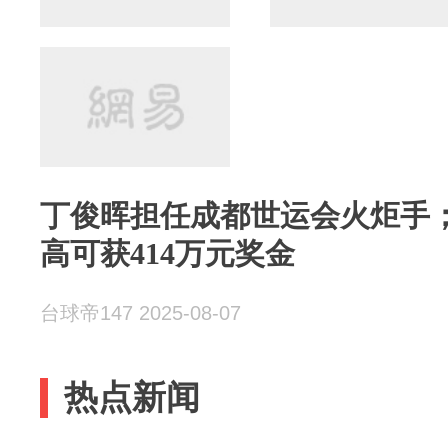
丁俊晖担任成都世运会火炬手；
高可获414万元奖金
台球帝147 2025-08-07
热点新闻