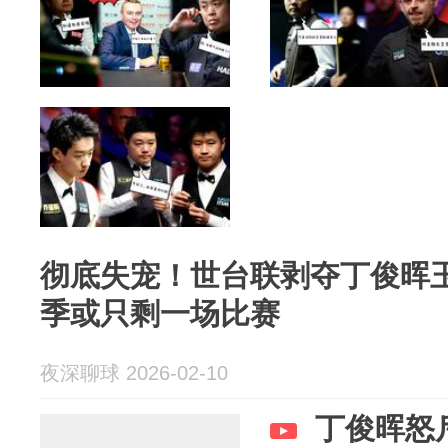
彻底失宠！世台联剥夺丁俊晖
季或只剩一场比赛
夜深聊球 2026-02-10
丁俊晖怒