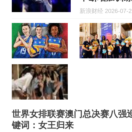
新浪财经 2026-07-2
世界女排联赛澳门总决赛八强
键词：女王归来