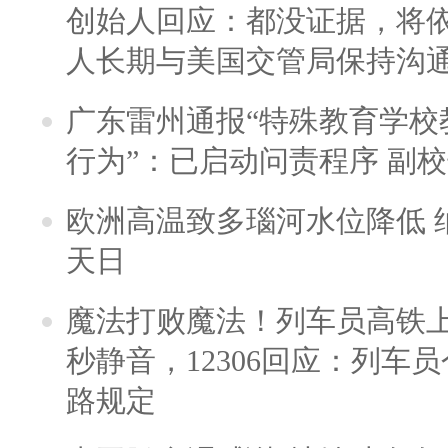
创始人回应：都没证据，将依
人长期与美国交管局保持沟通
广东雷州通报“特殊教育学校
行为”：已启动问责程序 副
欧洲高温致多瑙河水位降低 
天日
魔法打败魔法！列车员高铁
秒静音，12306回应：列车
路规定