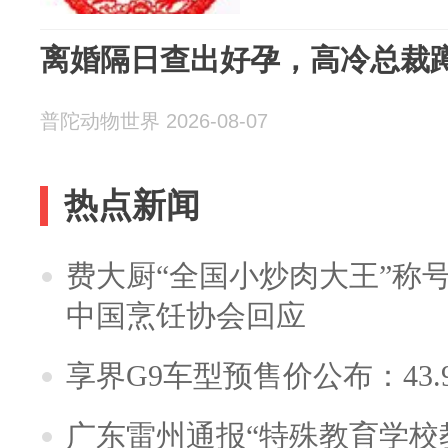
离婚隔日查出好孕，高冷总裁
普陀动物世界 2026-08-07
热点新闻
费大厨“全国小炒肉大王”称
中国烹饪协会回应
享界G9车型预售价公布：43.
广东雷州通报“特殊教育学校