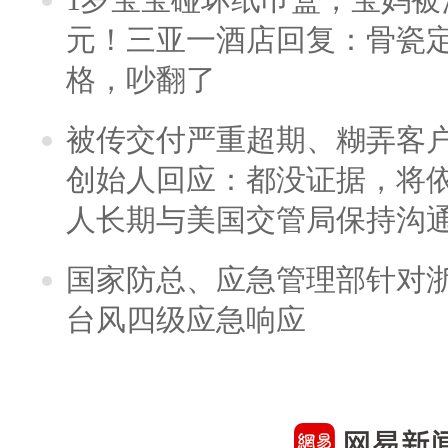
元！三亚一酒店回复：骨瓷
格，吵翻了
被传交付严重超期、糊弄客
创始人回应：都没证据，将依
人长期与美国交管局保持沟通
国家防总、应急管理部针对
台风四级应急响应