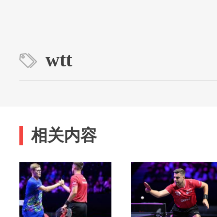
wtt
相关内容