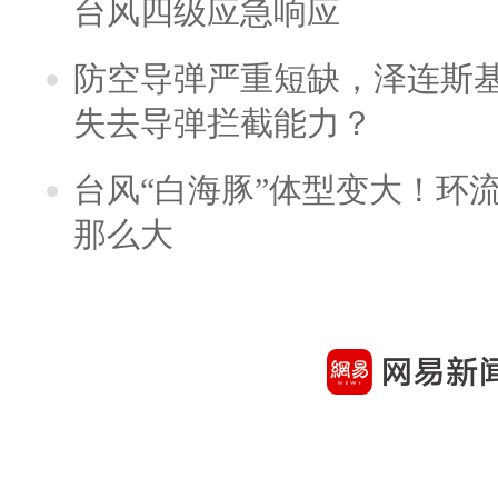
台风四级应急响应
防空导弹严重短缺，泽连斯
失去导弹拦截能力？
台风“白海豚”体型变大！环流
那么大