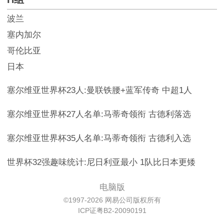
波兰
塞内加尔
哥伦比亚
日本
塞尔维亚世界杯23人:曼联铁腰+蓝军传奇 中超1人
塞尔维亚世界杯27人名单:马蒂奇领衔 古德利落选
塞尔维亚世界杯35人名单:马蒂奇领衔 古德利入选
世界杯32强趣味统计:尼日利亚最小 1队比日本更矮
电脑版
©1997-2026 网易公司版权所有
ICP证粤B2-20090191