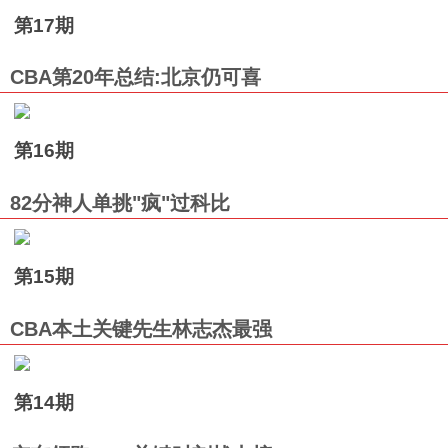
第17期
CBA第20年总结:北京仍可喜
第16期
82分神人单挑"疯"过科比
第15期
CBA本土关键先生林志杰最强
第14期