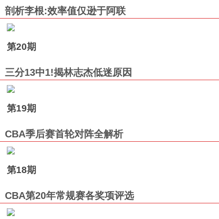
剖析李根:效率值仅逊于阿联
第20期
三分13中1!揭林志杰低迷原因
第19期
CBA季后赛首轮对阵全解析
第18期
CBA第20年常规赛各奖项评选