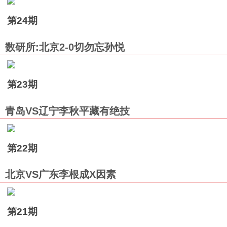
第24期
数研所:北京2-0切勿忘孙悦
第23期
青岛VS辽宁李秋平藏有绝技
第22期
北京VS广东李根成X因素
第21期