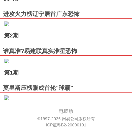
进攻火力榜辽宁居首广东恐怖
第2期
谁真准?易建联真实准星恐怖
第1期
莫里斯压榜眼成首轮"球霸"
电脑版
©1997-2026 网易公司版权所有
ICP证粤B2-20090191