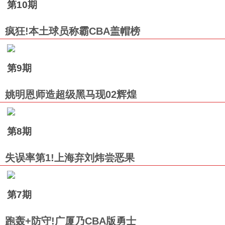
第10期
疯狂!本土球员称霸CBA盖帽榜
第9期
姚明恩师造超级黑马现02辉煌
第8期
失误率第1!上海弃刘炜尝恶果
第7期
跑轰+防守!广厦乃CBA版勇士