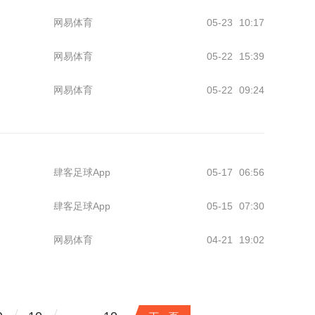
网易体育
05-23
10:17
网易体育
05-22
15:39
网易体育
05-22
09:24
肆客足球App
05-17
06:56
肆客足球App
05-15
07:30
网易体育
04-21
19:02