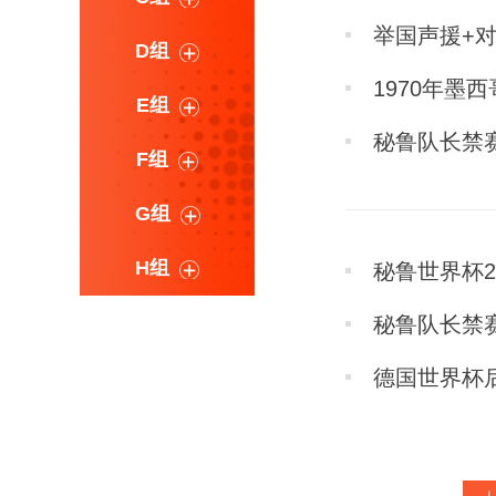
举国声援+对
D组
1970年墨
E组
秘鲁队长禁赛
F组
G组
H组
秘鲁世界杯2
秘鲁队长禁赛
德国世界杯