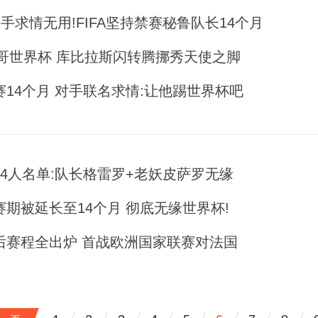
手求情无用!FIFA坚持禁赛秘鲁队长14个月
西哥世界杯 库比拉斯闪转腾挪秀天使之脚
14个月 对手联名求情:让他踢世界杯吧
4人名单:队长格雷罗+老妖皮萨罗无缘
期被延长至14个月 彻底无缘世界杯!
后赛程全出炉 首战欧洲国家联赛对法国