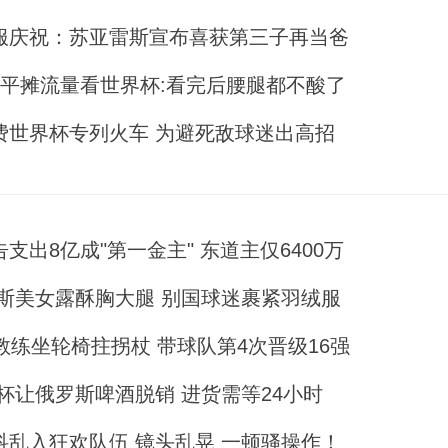
服庆祝：苏亚雷斯宣布喜获第三子再当爸
人平摊流量看世界杯:看完后腰腿都不酸了
费世界杯专列火车 为避死敌球迷出高招
支出8亿成"第一金主" 东道主仅6400万
罗斯美女露酥胸大腿 别国球迷裹紧羽绒服
教练坐轮椅拄拐杖 带球队第4次晋级16强
杯让俄罗斯啤酒脱销 进货需等24小时
科乱入狂欢队伍 镜头乱晃 一顿骚操作！