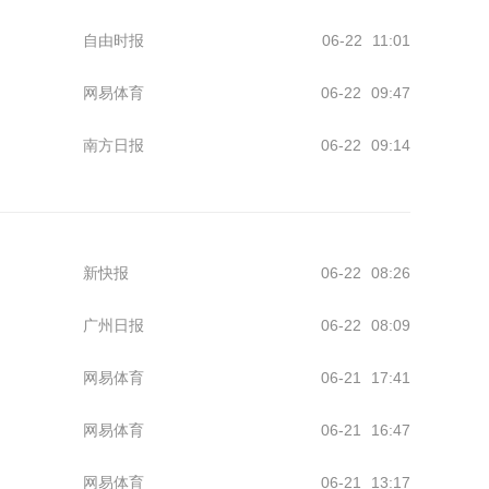
自由时报
06-22
11:01
网易体育
06-22
09:47
南方日报
06-22
09:14
新快报
06-22
08:26
广州日报
06-22
08:09
网易体育
06-21
17:41
网易体育
06-21
16:47
网易体育
06-21
13:17