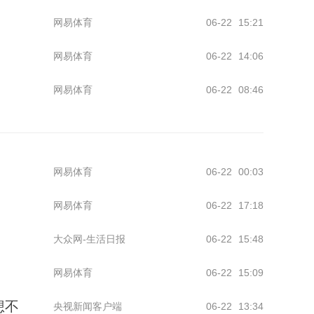
网易体育
06-22
15:21
网易体育
06-22
14:06
网易体育
06-22
08:46
网易体育
06-22
00:03
网易体育
06-22
17:18
大众网-生活日报
06-22
15:48
网易体育
06-22
15:09
想不
央视新闻客户端
06-22
13:34