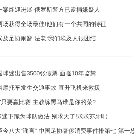
一案终迎进展 俄罗斯警方已逮捕嫌疑人
两场获得全场最佳!他们有一个共同的特征
埃及足协闹翻 法老:我们埃及人很团结
球迷出售3500张假票 面临10年监禁
科摩托车发生交通事故 直升飞机来救援
"只要赢比赛 主教练黑马谁是你的菜?
球迷下跪为球队做法 别求天了!求求苏牙吧
今八大"谣言" 中国足协奢侈消费事件排第七 第一