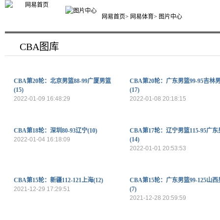
网易首页
>
网易体育
> 图片中心
CBA图库
CBA第20轮：北京男篮88-99广厦男篮
CBA第20轮：广东男篮99-95吉林
(15)
(17)
2022-01-09 16:48:29
2022-01-08 20:18:15
CBA第18轮：深圳80-93辽宁(10)
CBA第17轮：辽宁男篮115-95广
2022-01-04 16:18:09
(14)
2022-01-01 20:53:53
CBA第15轮：新疆112-121上海(12)
CBA第15轮：广东男篮99-125山
2021-12-29 17:29:51
(7)
2021-12-28 20:59:59