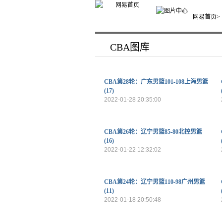
网易首页
>
CBA图库
CBA第28轮：广东男篮101-108上海男篮
(17)
2022-01-28 20:35:00
CBA第26轮：辽宁男篮85-80北控男篮
(16)
2022-01-22 12:32:02
CBA第24轮：辽宁男篮110-98广州男篮
(11)
2022-01-18 20:50:48