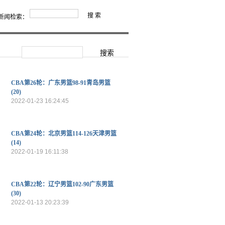
新闻检索：
CBA第26轮：广东男篮98-91青岛男篮
(20)
2022-01-23 16:24:45
CBA第24轮：北京男篮114-126天津男篮
(14)
2022-01-19 16:11:38
CBA第22轮：辽宁男篮102-90广东男篮
(30)
2022-01-13 20:23:39