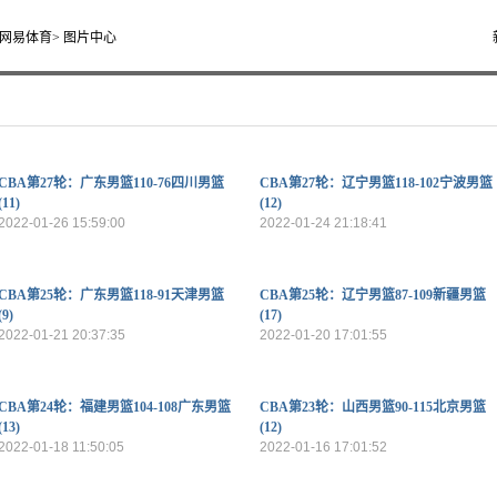
网易体育
> 图片中心
CBA第27轮：广东男篮110-76四川男篮
CBA第27轮：辽宁男篮118-102宁波男篮
(11)
(12)
2022-01-26 15:59:00
2022-01-24 21:18:41
CBA第25轮：广东男篮118-91天津男篮
CBA第25轮：辽宁男篮87-109新疆男篮
(9)
(17)
2022-01-21 20:37:35
2022-01-20 17:01:55
CBA第24轮：福建男篮104-108广东男篮
CBA第23轮：山西男篮90-115北京男篮
(13)
(12)
2022-01-18 11:50:05
2022-01-16 17:01:52