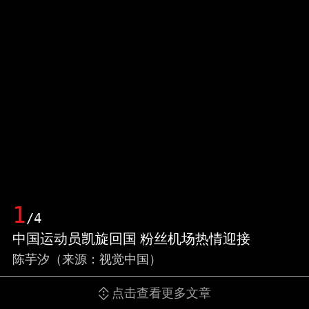
1
/4
中国运动员凯旋回国 粉丝机场热情迎接
陈芋汐（来源：视觉中国）
点击查看更多文章