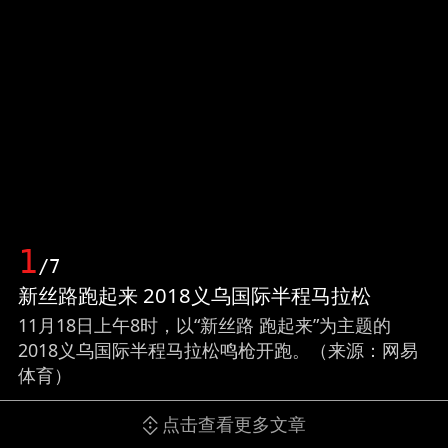
1
/7
新丝路跑起来 2018义乌国际半程马拉松
11月18日上午8时，以“新丝路 跑起来”为主题的
2018义乌国际半程马拉松鸣枪开跑。（来源：网易
体育）
点击查看更多文章