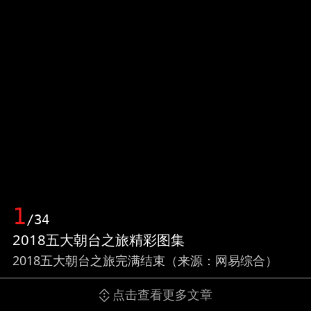
1
/34
2018五大朝台之旅精彩图集
2018五大朝台之旅完满结束（来源：网易综合）
点击查看更多文章