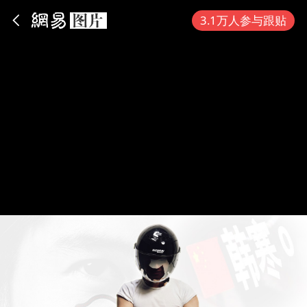
App内打开
3.1万人参与跟贴