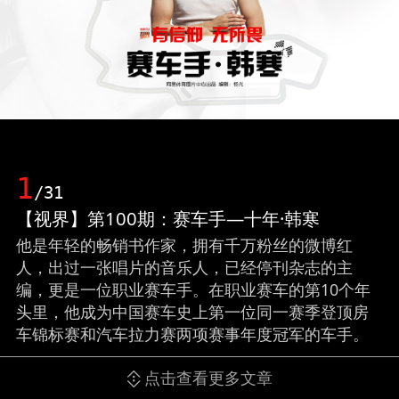
1
/31
【视界】第100期：赛车手—十年·韩寒
他是年轻的畅销书作家，拥有千万粉丝的微博红
人，出过一张唱片的音乐人，已经停刊杂志的主
编，更是一位职业赛车手。在职业赛车的第10个年
头里，他成为中国赛车史上第一位同一赛季登顶房
车锦标赛和汽车拉力赛两项赛事年度冠军的车手。
点击查看更多文章