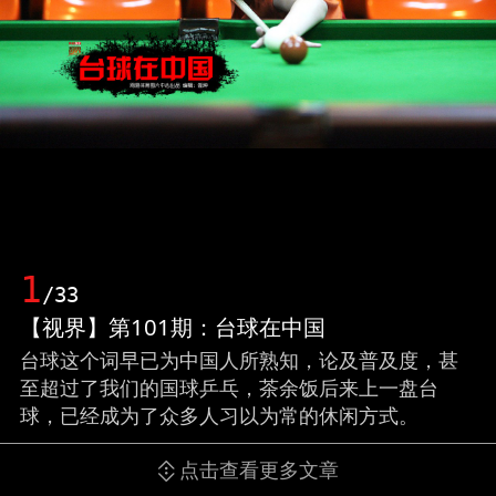
1
/33
【视界】第101期：台球在中国
台球这个词早已为中国人所熟知，论及普及度，甚
至超过了我们的国球乒乓，茶余饭后来上一盘台
球，已经成为了众多人习以为常的休闲方式。
点击查看更多文章