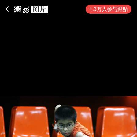
App内打开
1.3万人参与跟贴