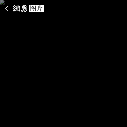
App内打开