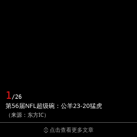
1
/26
第56届NFL超级碗：公羊23-20猛虎
（来源：东方IC）
点击查看更多文章