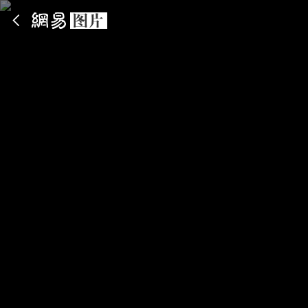
App内打开