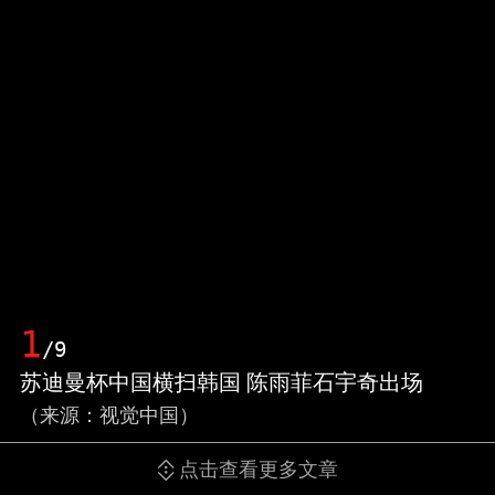
1
/9
苏迪曼杯中国横扫韩国 陈雨菲石宇奇出场
（来源：视觉中国）
点击查看更多文章