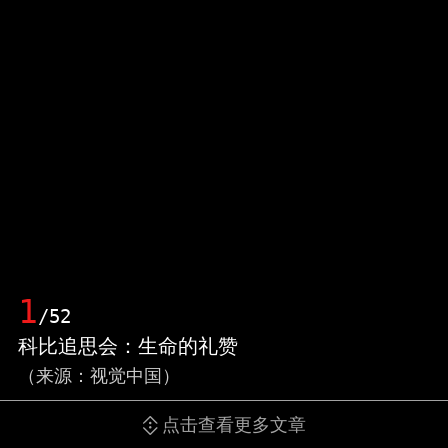
1
/52
科比追思会：生命的礼赞
（来源：视觉中国）
点击查看更多文章