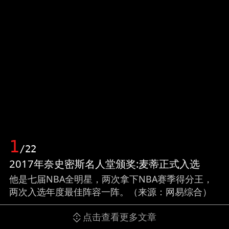
1
/22
2017年奈史密斯名人堂颁奖:麦蒂正式入选
他是七届NBA全明星，两次拿下NBA赛季得分王，
两次入选年度最佳阵容一阵。（来源：网易综合）
点击查看更多文章