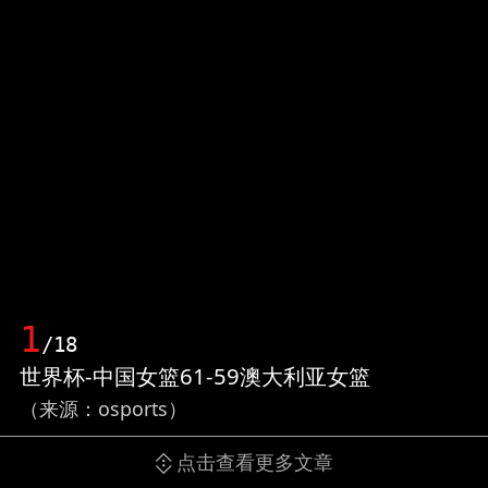
1
/18
世界杯-中国女篮61-59澳大利亚女篮
（来源：osports）
点击查看更多文章