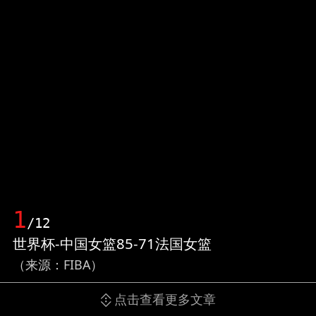
1
/12
世界杯-中国女篮85-71法国女篮
（来源：FIBA）
点击查看更多文章