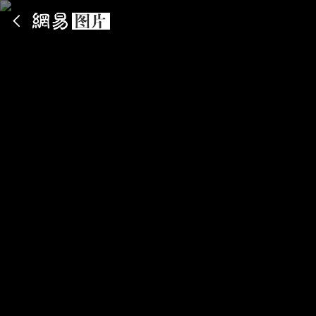
App内打开