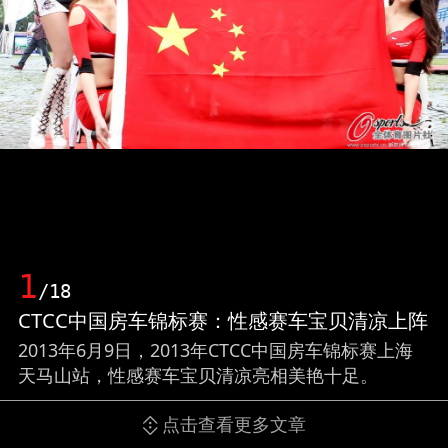
1
/18
CTCC中国房车锦标赛：性感赛车宝贝清凉上阵
2013年6月9日，2013年CTCC中国房车锦标赛上海
天马山站，性感赛车宝贝清凉亮相美艳十足。
点击查看更多文章