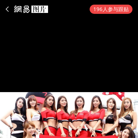
App内打开
196人参与跟贴