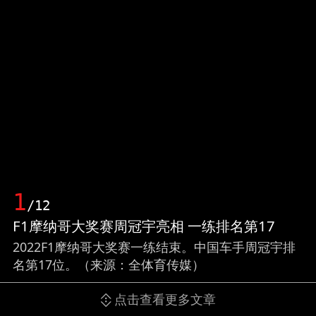
1
/12
F1摩纳哥大奖赛周冠宇亮相 一练排名第17
2022F1摩纳哥大奖赛一练结束。中国车手周冠宇排
名第17位。（来源：全体育传媒）
点击查看更多文章