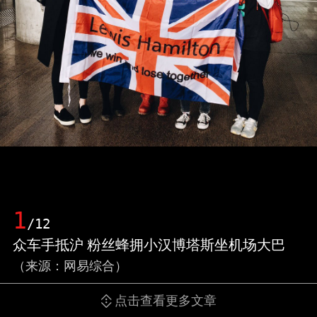
1
/12
众车手抵沪 粉丝蜂拥小汉博塔斯坐机场大巴
（来源：网易综合）
点击查看更多文章