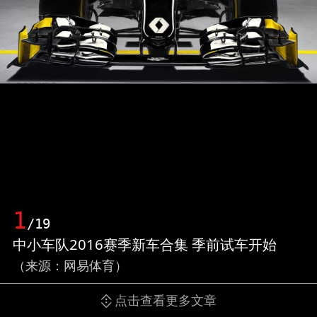
1
/19
中小车队2016赛季新车合集 季前试车开始
（来源：网易体育）
点击查看更多文章