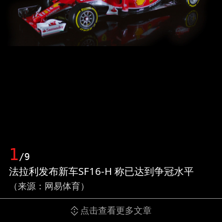
1
/9
法拉利发布新车SF16-H 称已达到争冠水平
（来源：网易体育）
点击查看更多文章