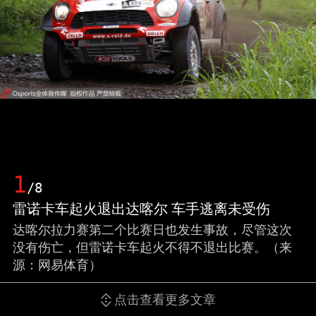
1
/8
雷诺卡车起火退出达喀尔 车手逃离未受伤
达喀尔拉力赛第二个比赛日也发生事故，尽管这次
没有伤亡，但雷诺卡车起火不得不退出比赛。（来
源：网易体育）
点击查看更多文章