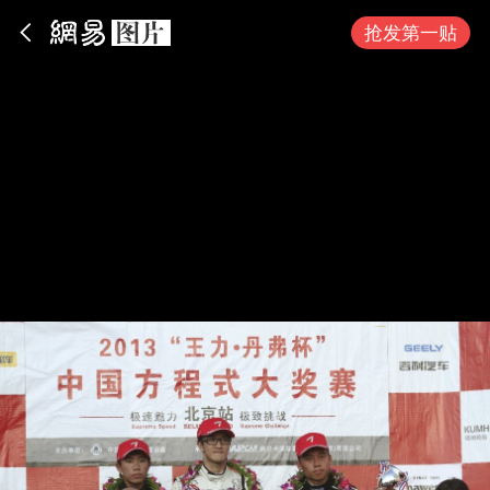
App内打开
抢发第一贴