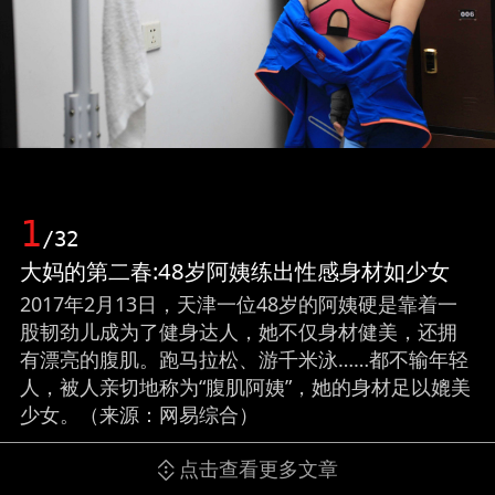
1
/32
大妈的第二春:48岁阿姨练出性感身材如少女
2017年2月13日，天津一位48岁的阿姨硬是靠着一
股韧劲儿成为了健身达人，她不仅身材健美，还拥
有漂亮的腹肌。跑马拉松、游千米泳……都不输年轻
人，被人亲切地称为“腹肌阿姨”，她的身材足以媲美
少女。（来源：网易综合）
点击查看更多文章