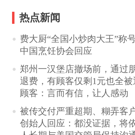
热点新闻
费大厨“全国小炒肉大王”称
中国烹饪协会回应
郑州一汉堡店撤场前，通过
退费，有顾客仅剩1元也全被
顾客：言而有信，让人感动
被传交付严重超期、糊弄客
创始人回应：都没证据，将依