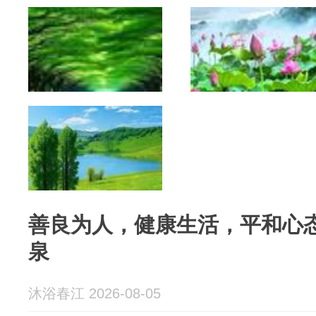
善良为人，健康生活，平和心
泉
沐浴春江 2026-08-05