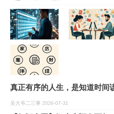
真正有序的人生，是知道时间
吴大爷二三事 2026-07-31