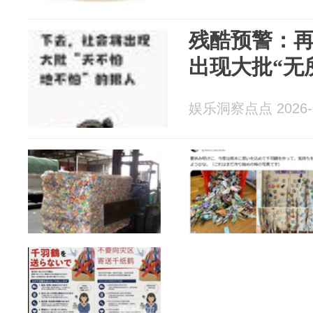
残酷预警：
出现大批“无
娱乐洞察点点 2026-0