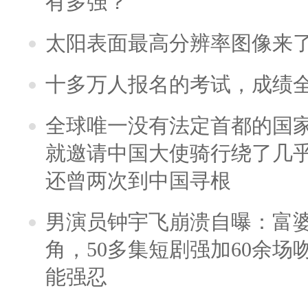
有多强？
太阳表面最高分辨率图像来
十多万人报名的考试，成绩
全球唯一没有法定首都的国
就邀请中国大使骑行绕了几
还曾两次到中国寻根
男演员钟宇飞崩溃自曝：富
角，50多集短剧强加60余场吻戏
能强忍