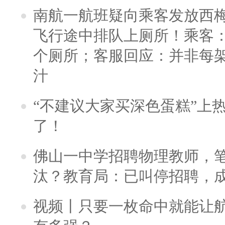
南航一航班疑向乘客发放西
飞行途中排队上厕所！乘客：
个厕所；客服回应：并非每
汁
“不建议大家买深色蛋糕”上
了！
佛山一中学招聘物理教师，笔
汰？教育局：已叫停招聘，
视频丨只要一枚命中就能让航母