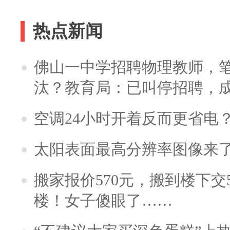
热点新闻
佛山一中学招聘物理教师，笔
汰？教育局：已叫停招聘，
空调24小时开着反而更省电
太阳表面最高分辨率图像来
搬家报价570元，搬到楼下交5
楼！女子傻眼了……