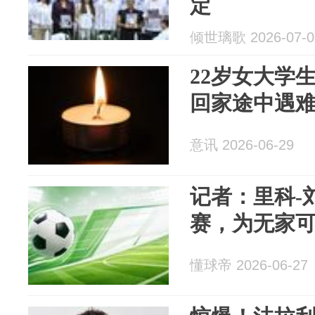
定
倾世璃歌 2026-07-0
22岁女大学
回家途中遇
意讯 2026-06-29
记者：里科-
赛，为无家
懂球帝 2026-06-27