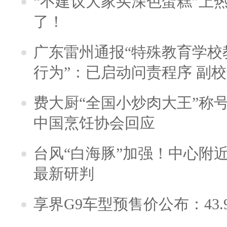
“不建议大家买深色蛋糕”上
了！
广东雷州通报“特殊教育学校
行为”：已启动问责程序 副
费大厨“全国小炒肉大王”称
中国烹饪协会回应
台风“白海豚”加强！中心附近
最新研判
享界G9车型预售价公布：43.