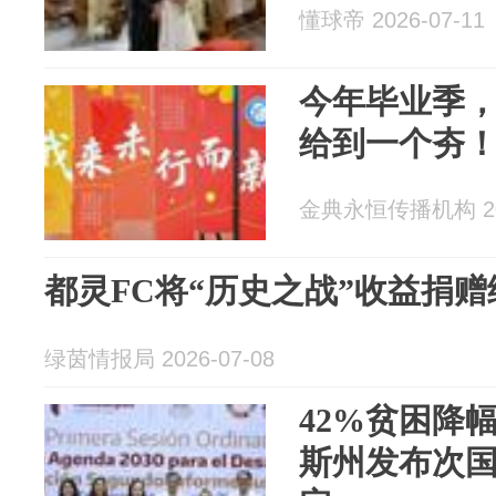
懂球帝 2026-07-11
今年毕业季，
给到一个夯
金典永恒传播机构 202
都灵FC将“历史之战”收益捐赠
绿茵情报局 2026-07-08
42%贫困降
斯州发布次