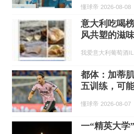
懂球帝 2026-08-08
意大利吃喝
风共塑的滋
我爱意大利葡萄酒ILIW 
都体：加蒂
五训练，可
懂球帝 2026-08-07
一“精英大学