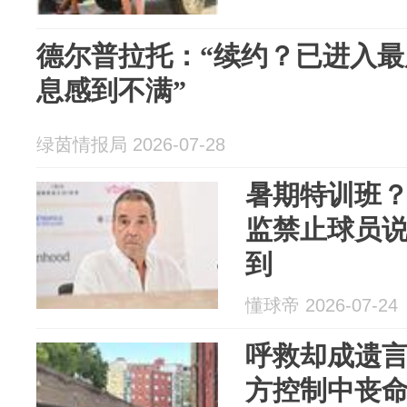
德尔普拉托：“续约？已进入
息感到不满”
绿茵情报局 2026-07-28
暑期特训班？
监禁止球员
到
懂球帝 2026-07-24
呼救却成遗
方控制中丧