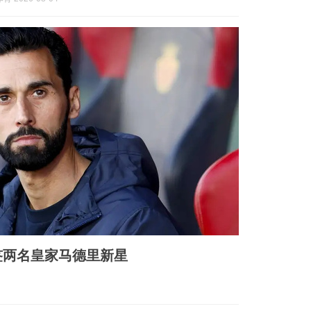
签两名皇家马德里新星