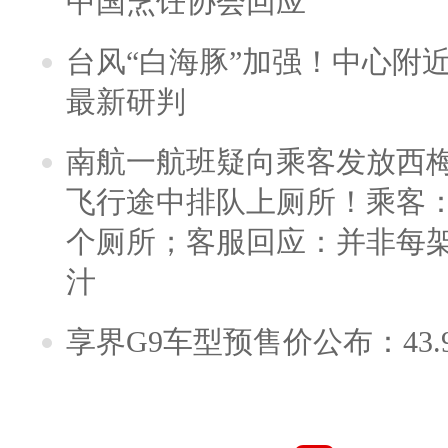
中国烹饪协会回应
台风“白海豚”加强！中心附近
最新研判
南航一航班疑向乘客发放西
飞行途中排队上厕所！乘客：
个厕所；客服回应：并非每
汁
享界G9车型预售价公布：43.