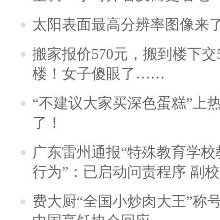
太阳表面最高分辨率图像来
搬家报价570元，搬到楼下交5
楼！女子傻眼了……
“不建议大家买深色蛋糕”上
了！
广东雷州通报“特殊教育学校
行为”：已启动问责程序 副
费大厨“全国小炒肉大王”称