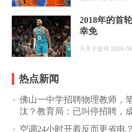
2018年的
幸免
只关于篮球 2026-06
热点新闻
佛山一中学招聘物理教师，笔
汰？教育局：已叫停招聘，
空调24小时开着反而更省电