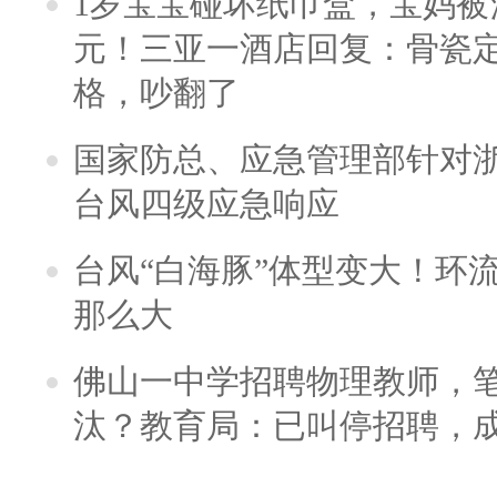
1岁宝宝碰坏纸巾盒，宝妈被酒
元！三亚一酒店回复：骨瓷
格，吵翻了
国家防总、应急管理部针对
台风四级应急响应
台风“白海豚”体型变大！环流
那么大
佛山一中学招聘物理教师，笔
汰？教育局：已叫停招聘，