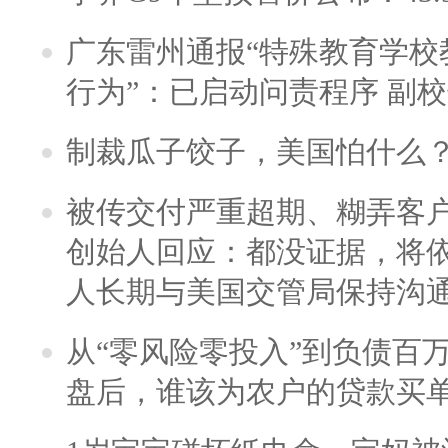
广东雷州通报“特殊教育学校
行为”：已启动问责程序 副
制裁瓜子饺子，美国怕什么
被传交付严重超期、糊弄客
创始人回应：都没证据，将依
人长期与美国交管局保持沟通
从“零风险零投入”到负债百
盘后，谁该为农户的贷款买