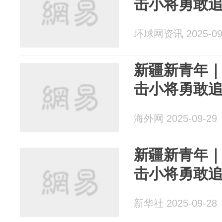
击小将勇敢
环球网资讯 2025-09
新疆新青年
击小将勇敢
海外网 2025-09-29
新疆新青年
击小将勇敢
新华社 2025-09-28