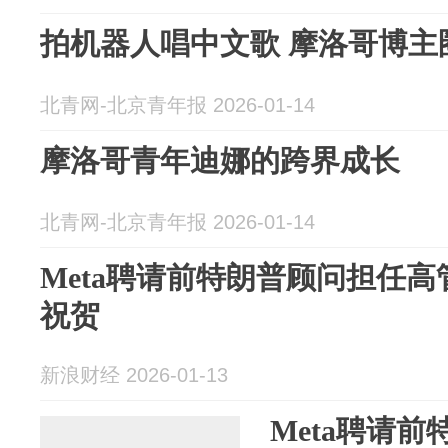
拍机器人唱中文歌 摩洛哥博主
北青网-北京青年报 2026-01-14
摩洛哥青年迪娜的跨界成长
北青网-北京青年报 2026-01-14
Meta聘请前特朗普顾问担任
祝贺
新浪财经 2026-01-13
Meta聘请