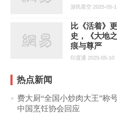
游民星空 2025-05-1
比《活着》
史，《大地
痕与尊严
印度通 2025-05-10
热点新闻
费大厨“全国小炒肉大王”称
中国烹饪协会回应