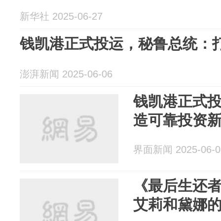
新华社 2025-06-27
钱凯港正式投运，秘鲁总统：
澎湃新闻 2025-06-06
钱凯港正式
造可靠投资
界面新闻 2025-06-0
《最后生还者
艾莉和黛娜