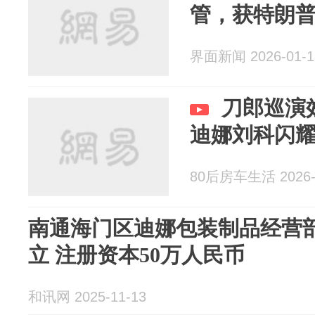
管，获特朗
界面新闻 2026-01-1
刀郎巡演
迪娜刘科闪
80后房车生活 2026-
南通海门区迪娜包装制品经营
立 注册资本50万人民币
和讯网 2025-11-13