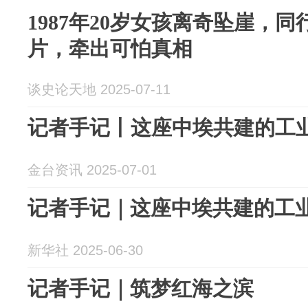
1987年20岁女孩离奇坠崖，
片，牵出可怕真相
谈史论天地 2025-07-11
记者手记丨这座中埃共建的工
金台资讯 2025-07-01
记者手记｜这座中埃共建的工
新华社 2025-06-30
记者手记｜筑梦红海之滨