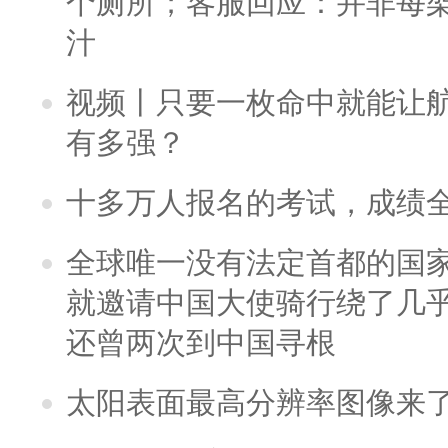
个厕所；客服回应：并非每
汁
视频丨只要一枚命中就能让航母
有多强？
十多万人报名的考试，成绩
全球唯一没有法定首都的国
就邀请中国大使骑行绕了几
还曾两次到中国寻根
太阳表面最高分辨率图像来