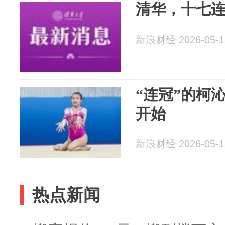
清华，十七
新浪财经 2026-05-1
“连冠”的柯
开始
新浪财经 2026-05-1
热点新闻