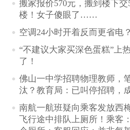
搬家报价570元，搬到楼下交5
楼！女子傻眼了……
空调24小时开着反而更省电
“不建议大家买深色蛋糕”上
了！
佛山一中学招聘物理教师，笔
汰？教育局：已叫停招聘，
南航一航班疑向乘客发放西
飞行途中排队上厕所！乘客：