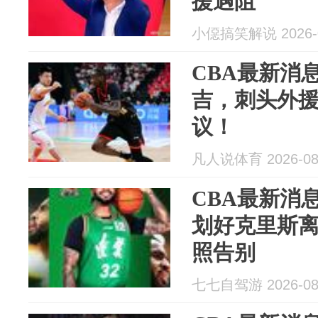
援遇阻
小僫搞笑解说 2026-0
CBA最新消
吉，刺头外
议！
凡人说体育 2026-08
CBA最新消
划好克里斯
照告别
七七自驾游 2026-08