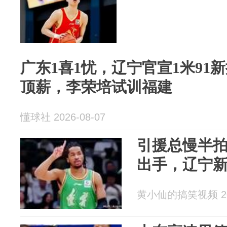
广东1喜1忧，辽宁官宣1米91
顶薪，李荣培试训福建
懂球社 2026-08-07
引援总慢半
出手，辽宁
黄小仙的搞笑视频 202