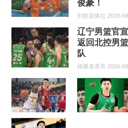
俊豪！
刘笤说体坛 2026-08
辽宁男篮官
返回北控男
队
徐骧老表哥 2026-08