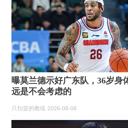
曝莫兰德示好广东队，36岁身
远是不会考虑的
只扣篮的教练 2026-08-08