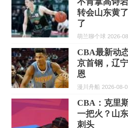
不肯拿高诗
转会山东黄
了
萌兰聊个球 2026-08
CBA最新动
京首钢，辽
恩
漫川舟船 2026-08-0
CBA：克里
一把火？山
刺头