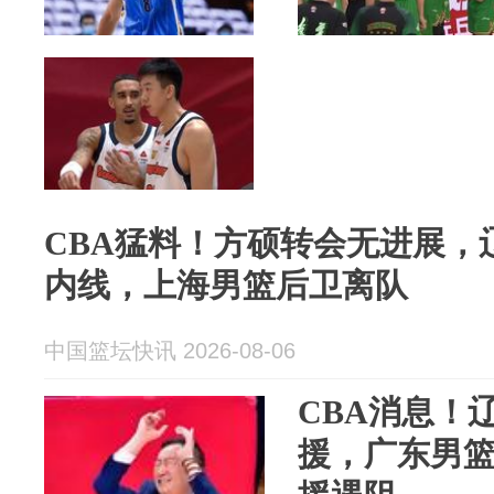
CBA猛料！方硕转会无进展，
内线，上海男篮后卫离队
中国篮坛快讯 2026-08-06
CBA消息！
援，广东男