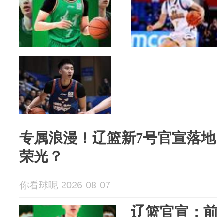
专属浪漫！辽篮新7号官宣落地
荣光？
你看球呢 2026-08-07
辽篮官宣：