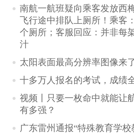
南航一航班疑向乘客发放西
飞行途中排队上厕所！乘客：
个厕所；客服回应：并非每
汁
太阳表面最高分辨率图像来
十多万人报名的考试，成绩
视频丨只要一枚命中就能让航母
有多强？
广东雷州通报“特殊教育学校