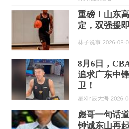
重磅！山东
定，双强援
林子说事 2026-08-0
8月6日，C
追求广东中
卫！
星Xin辰大海 2026-0
彪哥一句话
钟诚东山再