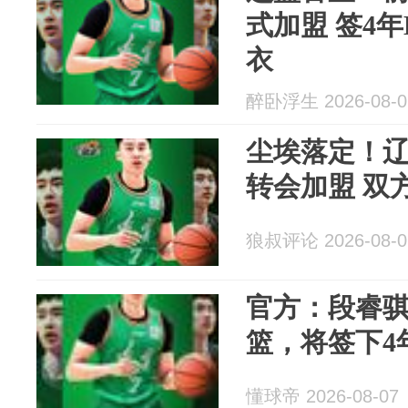
式加盟 签4
衣
醉卧浮生 2026-08-0
尘埃落定！
转会加盟 双
狼叔评论 2026-08-0
官方：段睿
篮，将签下4
懂球帝 2026-08-07