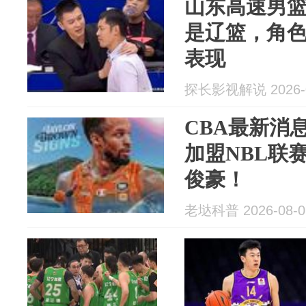
山东高速男
是辽篮，角
表现
探长影视解说 2026-0
CBA最新消
加盟NBL联
俊豪！
老垯科普 2026-08-0