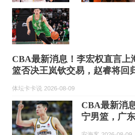
CBA最新消息！李宏权直言上
篮否决王岚钦交易，赵睿将回
体坛卡卡说 2026-08-09
CBA最新消
宁男篮，广
安海客 2026-08-09