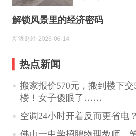
解锁风景里的经济密码
新浪财经 2026-06-14
热点新闻
搬家报价570元，搬到楼下交5
楼！女子傻眼了……
空调24小时开着反而更省电
佛山一中学招聘物理教师，笔