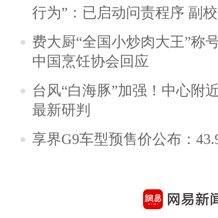
行为”：已启动问责程序 副
费大厨“全国小炒肉大王”称
中国烹饪协会回应
台风“白海豚”加强！中心附近
最新研判
享界G9车型预售价公布：43.