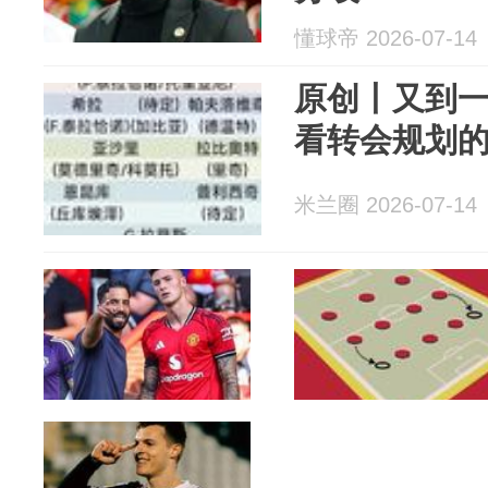
懂球帝 2026-07-14
原创丨又到
看转会规划
米兰圈 2026-07-14