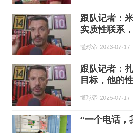
跟队记者：
实质性联系
懂球帝 2026-07-17
跟队记者：
目标，他的
懂球帝 2026-07-17
“一个电话，