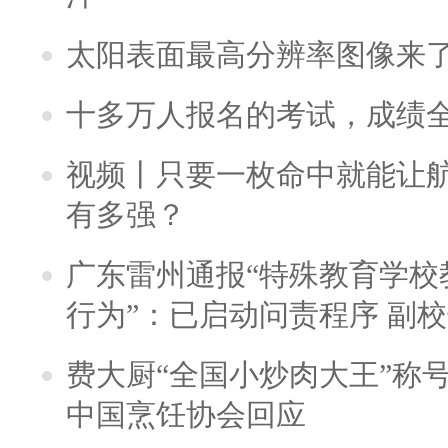
太阳表面最高分辨率图像来
十多万人报名的考试，成绩
视频丨只要一枚命中就能让航母
有多强？
广东雷州通报“特殊教育学校
行为”：已启动问责程序 副
费大厨“全国小炒肉大王”称
中国烹饪协会回应