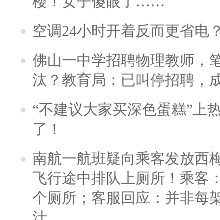
楼！女子傻眼了……
空调24小时开着反而更省电
佛山一中学招聘物理教师，笔
汰？教育局：已叫停招聘，
“不建议大家买深色蛋糕”上
了！
南航一航班疑向乘客发放西
飞行途中排队上厕所！乘客：
个厕所；客服回应：并非每
汁