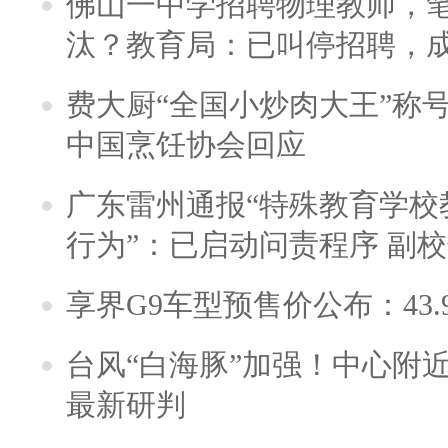
佛山一中学招聘物理教师，笔
汰？教育局：已叫停招聘，
费大厨“全国小炒肉大王”称
中国烹饪协会回应
广东雷州通报“特殊教育学校
行为”：已启动问责程序 副
享界G9车型预售价公布：43.
台风“白海豚”加强！中心附近
最新研判