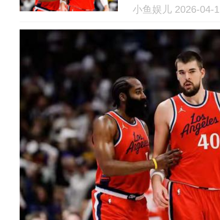
小鱼娱儿 2026-04-1