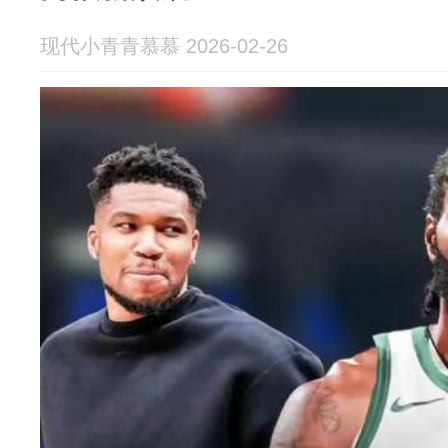
现代小青青慕慕 2026-02-26