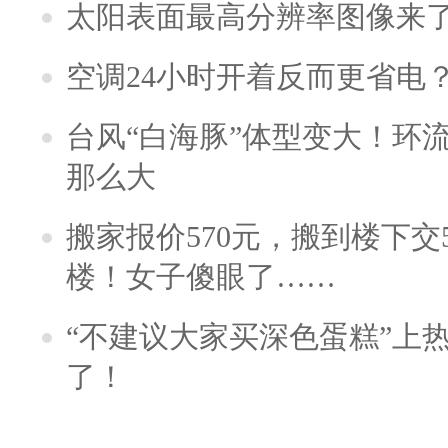
太阳表面最高分辨率图像来
空调24小时开着反而更省电
台风“白海豚”体型变大！环流
那么大
搬家报价570元，搬到楼下交5
楼！女子傻眼了……
“不建议大家买深色蛋糕”上
了！