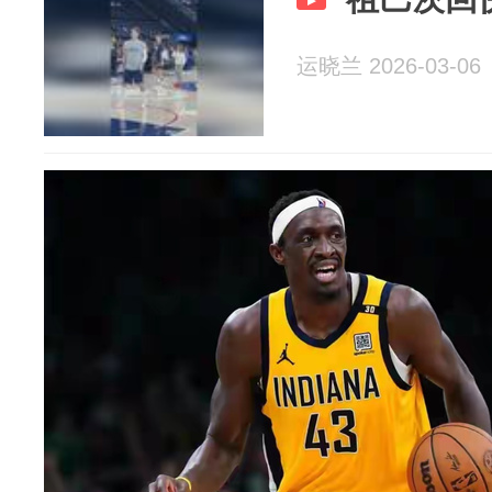
运晓兰 2026-03-06