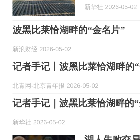
新华社 2026-05-02
波黑比莱恰湖畔的“金名片”
新浪财经 2026-05-02
记者手记丨波黑比莱恰湖畔的“
北青网-北京青年报 2026-05-02
记者手记｜波黑比莱恰湖畔的“
新华社 2026-05-02
湖人失败交