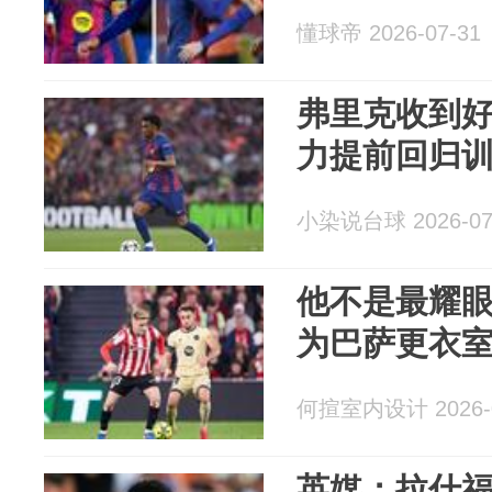
懂球帝 2026-07-31
弗里克收到
力提前回归
小染说台球 2026-07
他不是最耀
为巴萨更衣
何揎室内设计 2026-0
英媒：拉什