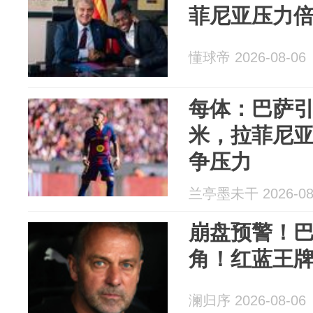
菲尼亚压力
懂球帝 2026-08-06
每体：巴萨引
米，拉菲尼
争压力
兰亭墨未干 2026-08
崩盘预警！
角！红蓝王
澜归序 2026-08-06