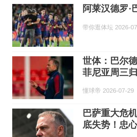
阿莱汉德罗·
带你逛体坛 2026-07
世体：巴尔
菲尼亚周三
懂球帝 2026-07-29
巴萨重大危
底失势！忠