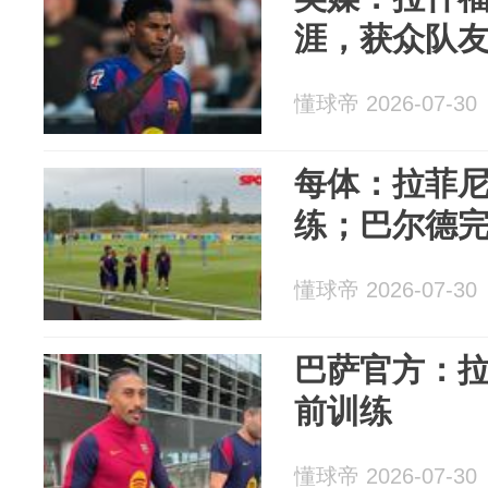
涯，获众队
懂球帝 2026-07-30
每体：拉菲
练；巴尔德
懂球帝 2026-07-30
巴萨官方：
前训练
懂球帝 2026-07-30