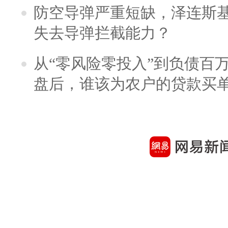
防空导弹严重短缺，泽连斯
失去导弹拦截能力？
从“零风险零投入”到负债百
盘后，谁该为农户的贷款买