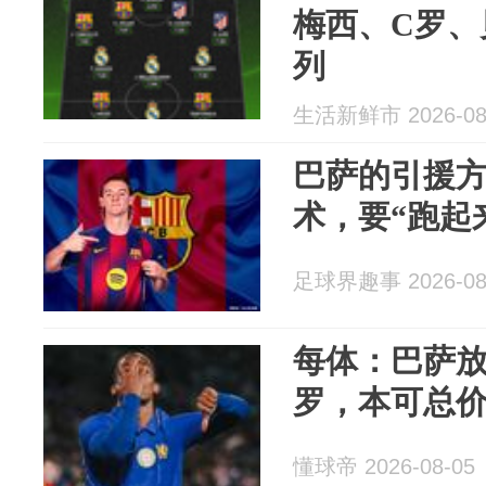
梅西、C罗、
列
生活新鲜市 2026-08
巴萨的引援
术，要“跑起
足球界趣事 2026-08
每体：巴萨放
罗，本可总价
懂球帝 2026-08-05