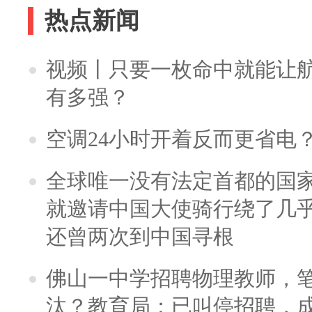
热点新闻
视频丨只要一枚命中就能让航母
有多强？
空调24小时开着反而更省电
全球唯一没有法定首都的国
就邀请中国大使骑行绕了几
还曾两次到中国寻根
佛山一中学招聘物理教师，笔
汰？教育局：已叫停招聘，